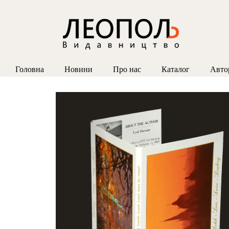
Головна
Новини
Про нас
Каталог
Авто