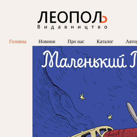
Головна
Новини
Про нас
Каталог
Авто